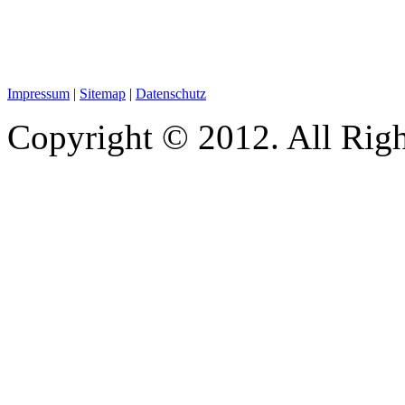
Impressum
|
Sitemap
|
Datenschutz
Copyright © 2012. All Righ