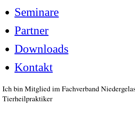
Seminare
Partner
Downloads
Kontakt
Ich bin Mitglied im Fachverband Niedergela
Tierheilpraktiker