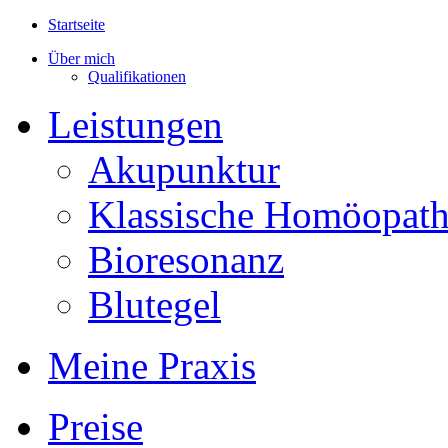
Startseite
Über mich
Qualifikationen
Leistungen
Akupunktur
Klassische Homöopath
Bioresonanz
Blutegel
Meine Praxis
Preise